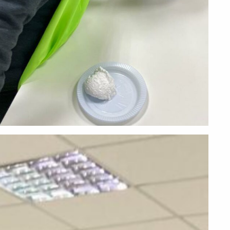
PEÇA UMA DEMONSTRAÇÃO DE MÉTODO