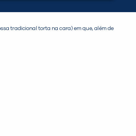
ssa tradicional torta na cara) em que, além de