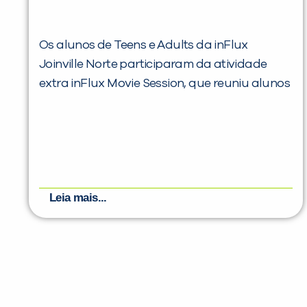
Os alunos de Teens e Adults da inFlux
Joinville Norte participaram da atividade
extra inFlux Movie Session, que reuniu alunos
Leia mais...