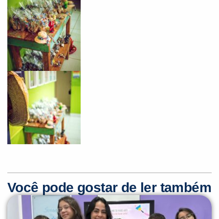
Você pode gostar de ler também