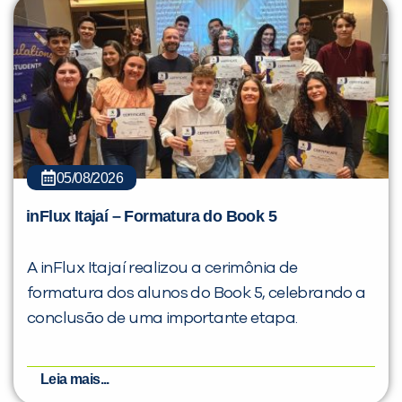
05/08/2026
inFlux Itajaí – Formatura do Book 5
A inFlux Itajaí realizou a cerimônia de
formatura dos alunos do Book 5, celebrando a
conclusão de uma importante etapa.
Leia mais...