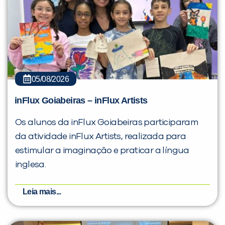
05/08/2026
inFlux Goiabeiras – inFlux Artists
Os alunos da inFlux Goiabeiras participaram
da atividade inFlux Artists, realizada para
estimular a imaginação e praticar a língua
inglesa.
Leia mais...