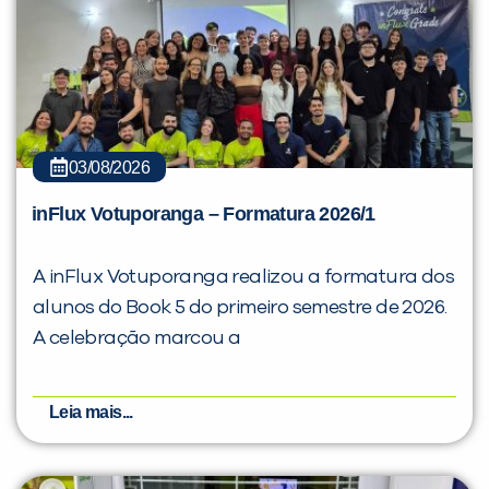
03/08/2026
inFlux Votuporanga – Formatura 2026/1
A inFlux Votuporanga realizou a formatura dos
alunos do Book 5 do primeiro semestre de 2026.
A celebração marcou a
Leia mais...