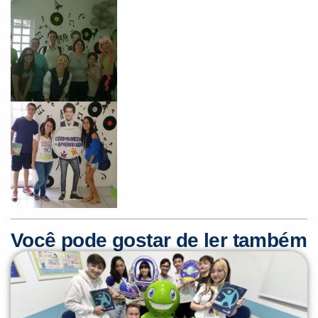
Você pode gostar de ler também