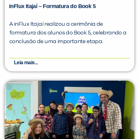
inFlux Itajaí – Formatura do Book 5
A inFlux Itajaí realizou a cerimônia de
formatura dos alunos do Book 5, celebrando a
conclusão de uma importante etapa.
Leia mais...