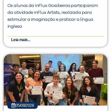
Os alunos da inFlux Goiabeiras participaram
da atividade inFlux Artists, realizada para
estimular a imaginação e praticar a língua
inglesa.
Leia mais...
05/08/2026