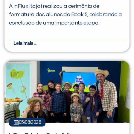
A inFlux Itajaí realizou a cerimônia de
formatura dos alunos do Book 5, celebrando a
conclusão de uma importante etapa.
Leia mais...
05/08/2026