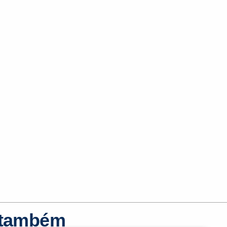
r também