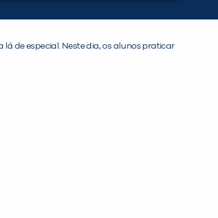
lá de especial. Neste dia, os alunos praticar