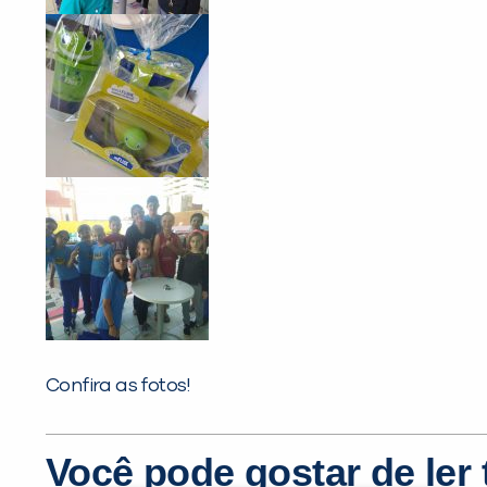
Confira as fotos!
Você pode gostar de le