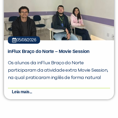
05/08/2026
inFlux Braço do Norte – Movie Session
Os alunos da inFlux Braço do Norte
participaram da atividade extra Movie Session,
na qual praticaram inglês de forma natural
Leia mais...