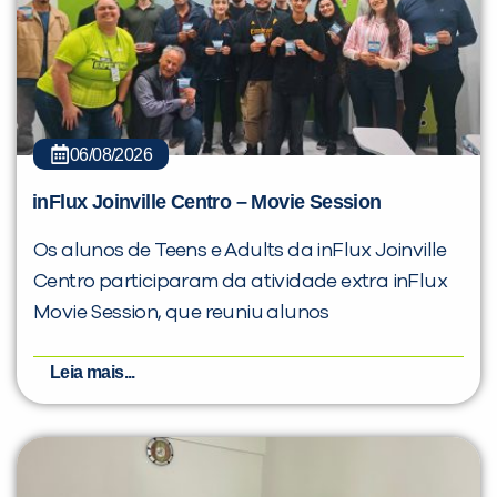
06/08/2026
inFlux Joinville Centro – Movie Session
Os alunos de Teens e Adults da inFlux Joinville
Centro participaram da atividade extra inFlux
Movie Session, que reuniu alunos
Leia mais...