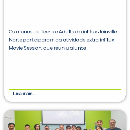
Os alunos de Teens e Adults da inFlux Joinville
Norte participaram da atividade extra inFlux
Movie Session, que reuniu alunos
Leia mais...