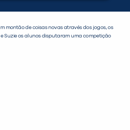
m montão de coisas novas através dos jogos, os
ly, e Suzie os alunos disputaram uma competição