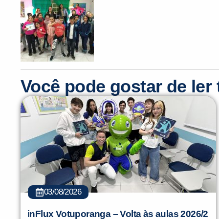
Você pode gostar de le
03/08/2026
inFlux Votuporanga – Volta às aulas 2026/2