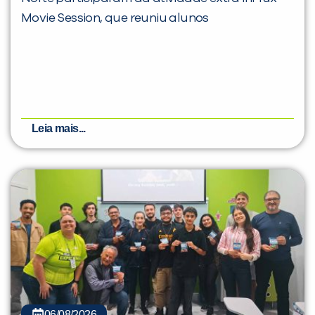
Movie Session, que reuniu alunos
Leia mais...
06/08/2026