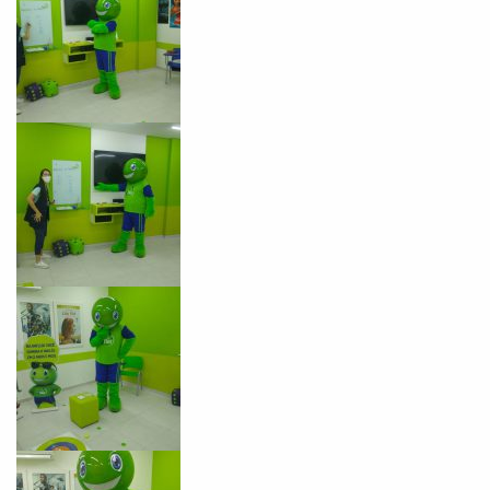
VOLTAR