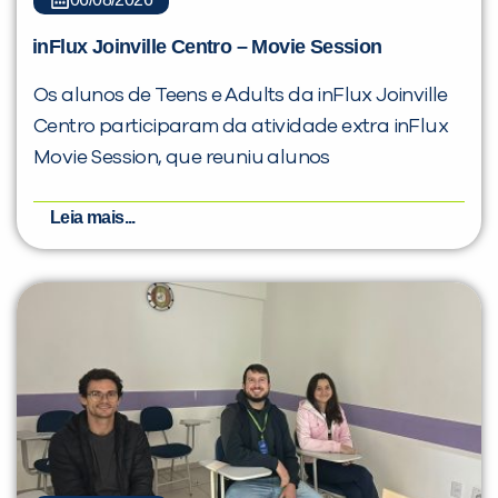
inFlux Joinville Centro – Movie Session
Os alunos de Teens e Adults da inFlux Joinville
Centro participaram da atividade extra inFlux
Movie Session, que reuniu alunos
Leia mais...