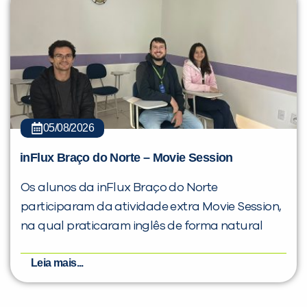
05/08/2026
inFlux Braço do Norte – Movie Session
Os alunos da inFlux Braço do Norte
participaram da atividade extra Movie Session,
na qual praticaram inglês de forma natural
Leia mais...