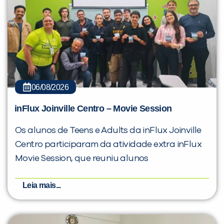
06/08/2026
inFlux Joinville Centro – Movie Session
Os alunos de Teens e Adults da inFlux Joinville
Centro participaram da atividade extra inFlux
Movie Session, que reuniu alunos
Leia mais...