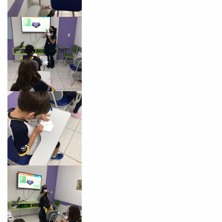
VOLTAR