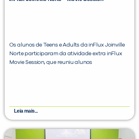
Os alunos de Teens e Adults da inFlux Joinville
Norte participaram da atividade extra inFlux
Movie Session, que reuniu alunos
Leia mais...