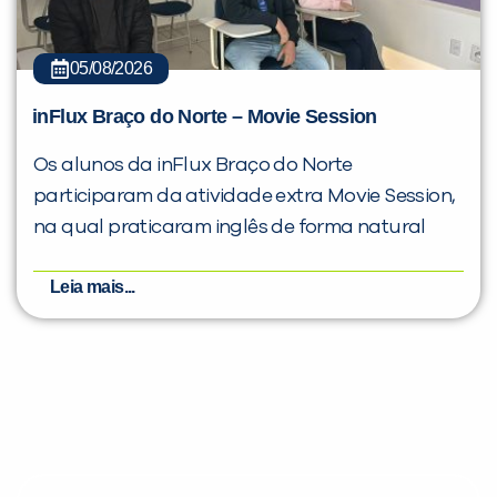
05/08/2026
inFlux Braço do Norte – Movie Session
Os alunos da inFlux Braço do Norte
participaram da atividade extra Movie Session,
na qual praticaram inglês de forma natural
Leia mais...