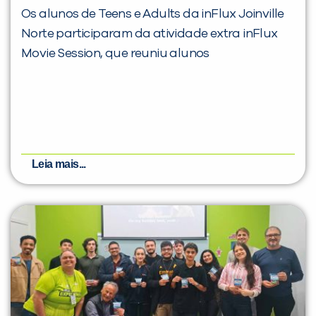
Os alunos de Teens e Adults da inFlux Joinville
Norte participaram da atividade extra inFlux
Movie Session, que reuniu alunos
Leia mais...