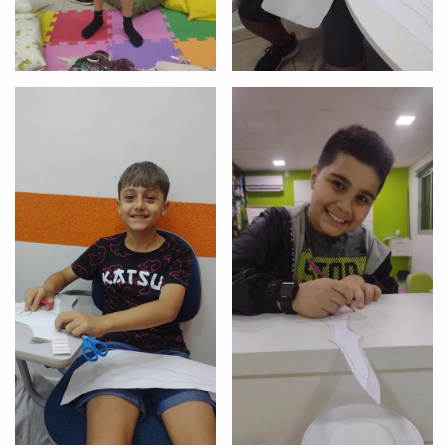
VOLTAR