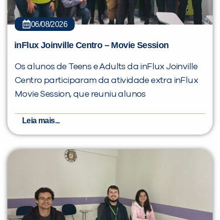
06/08/2026
inFlux Joinville Centro – Movie Session
Os alunos de Teens e Adults da inFlux Joinville
Centro participaram da atividade extra inFlux
Movie Session, que reuniu alunos
Leia mais...