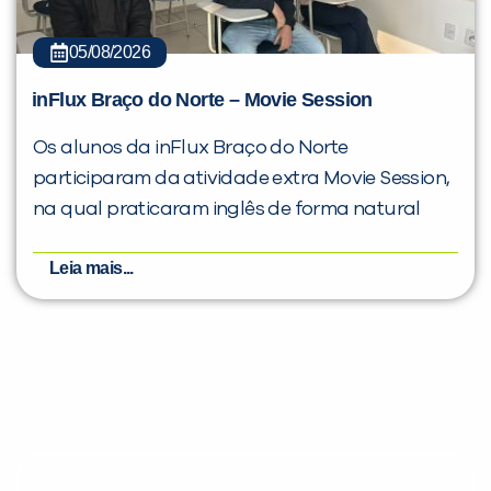
05/08/2026
inFlux Braço do Norte – Movie Session
Os alunos da inFlux Braço do Norte
participaram da atividade extra Movie Session,
na qual praticaram inglês de forma natural
Leia mais...