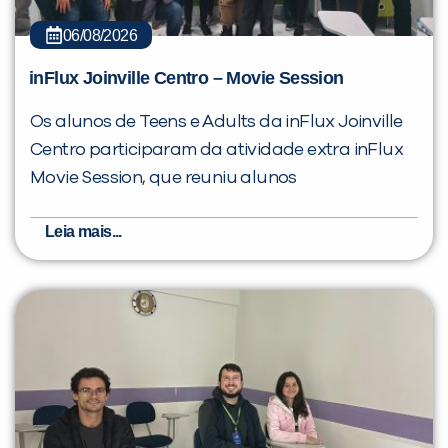
06/08/2026
inFlux Joinville Centro – Movie Session
Os alunos de Teens e Adults da inFlux Joinville
Centro participaram da atividade extra inFlux
Movie Session, que reuniu alunos
Leia mais...