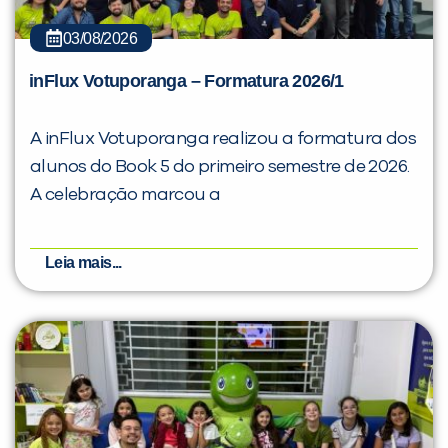
03/08/2026
inFlux Votuporanga – Formatura 2026/1
A inFlux Votuporanga realizou a formatura dos
alunos do Book 5 do primeiro semestre de 2026.
A celebração marcou a
Leia mais...