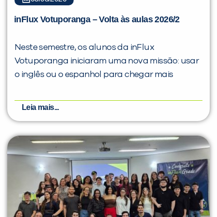
inFlux Votuporanga – Volta às aulas 2026/2
Neste semestre, os alunos da inFlux
Votuporanga iniciaram uma nova missão: usar
o inglês ou o espanhol para chegar mais
Leia mais...