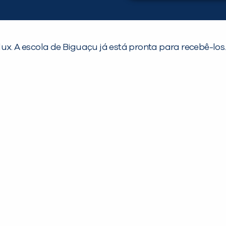
lux. A escola de Biguaçu já está pronta para recebê-lo