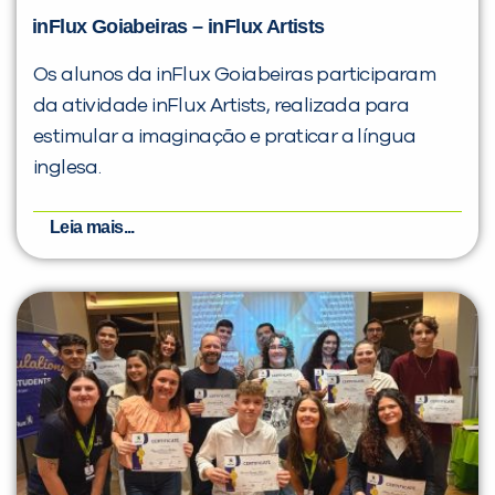
inFlux Goiabeiras – inFlux Artists
Os alunos da inFlux Goiabeiras participaram
da atividade inFlux Artists, realizada para
estimular a imaginação e praticar a língua
inglesa.
Leia mais...