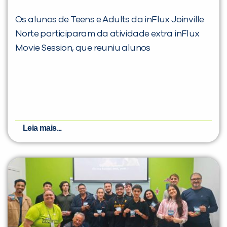
Os alunos de Teens e Adults da inFlux Joinville
Norte participaram da atividade extra inFlux
Movie Session, que reuniu alunos
Leia mais...