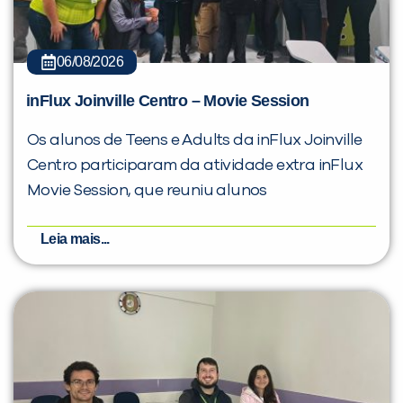
06/08/2026
inFlux Joinville Centro – Movie Session
Os alunos de Teens e Adults da inFlux Joinville
Centro participaram da atividade extra inFlux
Movie Session, que reuniu alunos
Leia mais...