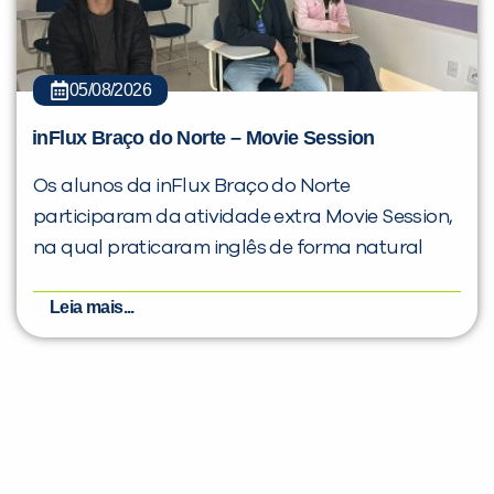
05/08/2026
inFlux Braço do Norte – Movie Session
Os alunos da inFlux Braço do Norte
participaram da atividade extra Movie Session,
na qual praticaram inglês de forma natural
Leia mais...