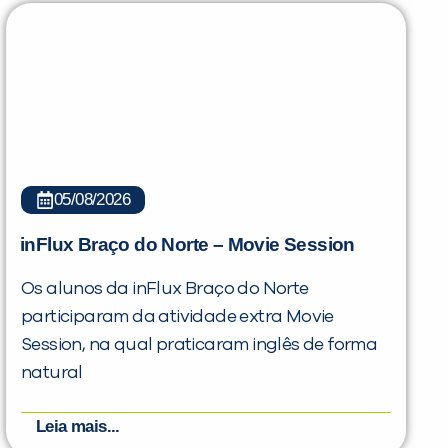
05/08/2026
inFlux Braço do Norte – Movie Session
Os alunos da inFlux Braço do Norte
participaram da atividade extra Movie
Session, na qual praticaram inglês de forma
natural
Leia mais...