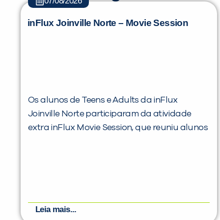
07/08/2026
inFlux Joinville Norte – Movie Session
Os alunos de Teens e Adults da inFlux
Joinville Norte participaram da atividade
extra inFlux Movie Session, que reuniu alunos
Leia mais...