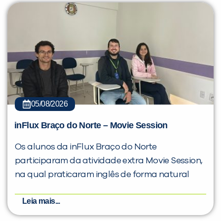
05/08/2026
inFlux Braço do Norte – Movie Session
Os alunos da inFlux Braço do Norte
participaram da atividade extra Movie Session,
na qual praticaram inglês de forma natural
Leia mais...