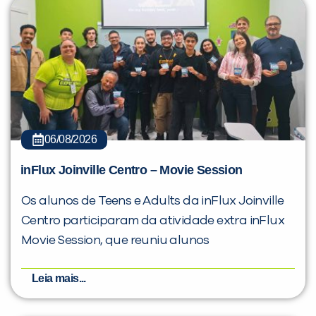
06/08/2026
inFlux Joinville Centro – Movie Session
Os alunos de Teens e Adults da inFlux Joinville
Centro participaram da atividade extra inFlux
Movie Session, que reuniu alunos
Leia mais...