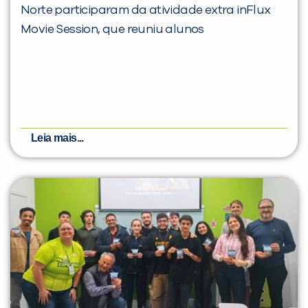
Norte participaram da atividade extra inFlux
Movie Session, que reuniu alunos
Leia mais...