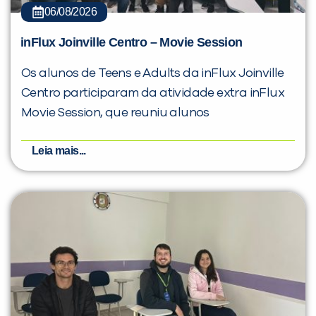
06/08/2026
inFlux Joinville Centro – Movie Session
Os alunos de Teens e Adults da inFlux Joinville
Centro participaram da atividade extra inFlux
Movie Session, que reuniu alunos
Leia mais...