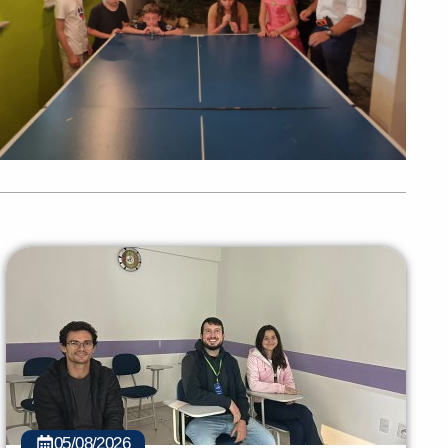
PEÇA UMA DEMONSTRAÇÃO DE MÉTODO
05/08/2026