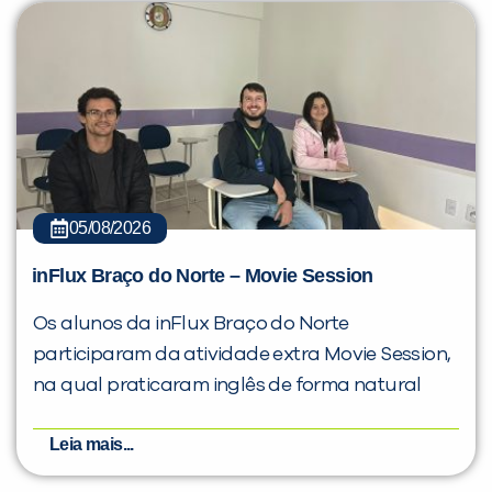
05/08/2026
inFlux Braço do Norte – Movie Session
Os alunos da inFlux Braço do Norte
participaram da atividade extra Movie Session,
na qual praticaram inglês de forma natural
Leia mais...