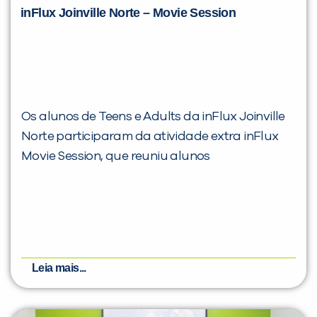
inFlux Joinville Norte – Movie Session
Os alunos de Teens e Adults da inFlux Joinville
Norte participaram da atividade extra inFlux
Movie Session, que reuniu alunos
Leia mais...