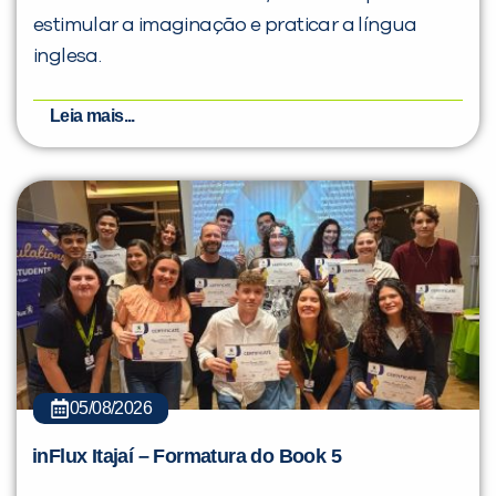
estimular a imaginação e praticar a língua
inglesa.
Leia mais...
05/08/2026
inFlux Itajaí – Formatura do Book 5