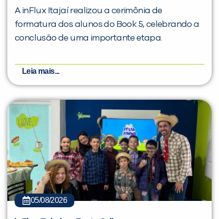
A inFlux Itajaí realizou a cerimônia de
formatura dos alunos do Book 5, celebrando a
conclusão de uma importante etapa.
Leia mais...
05/08/2026