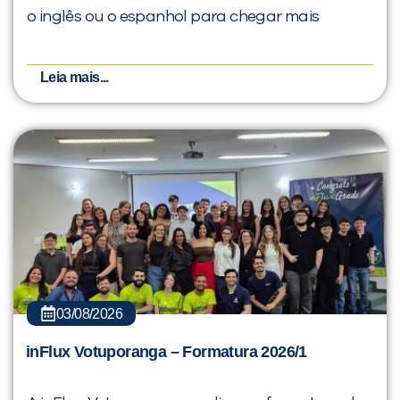
o inglês ou o espanhol para chegar mais
Leia mais...
03/08/2026
inFlux Votuporanga – Formatura 2026/1