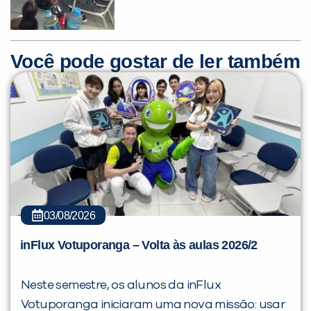
Você pode gostar de ler também
03/08/2026
inFlux Votuporanga – Volta às aulas 2026/2
Neste semestre, os alunos da inFlux
Votuporanga iniciaram uma nova missão: usar