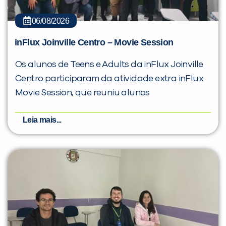
06/08/2026
inFlux Joinville Centro – Movie Session
Os alunos de Teens e Adults da inFlux Joinville
Centro participaram da atividade extra inFlux
Movie Session, que reuniu alunos
Leia mais...