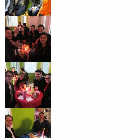
VOLTAR