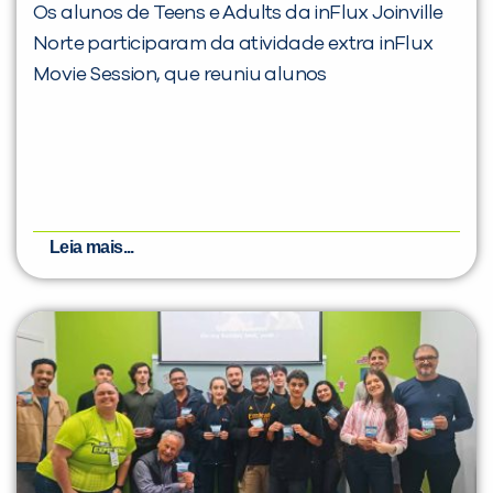
Os alunos de Teens e Adults da inFlux Joinville
Norte participaram da atividade extra inFlux
Movie Session, que reuniu alunos
Leia mais...