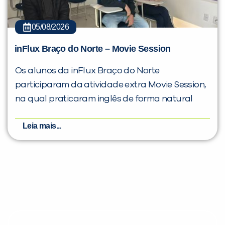
05/08/2026
inFlux Braço do Norte – Movie Session
Os alunos da inFlux Braço do Norte
participaram da atividade extra Movie Session,
na qual praticaram inglês de forma natural
Leia mais...