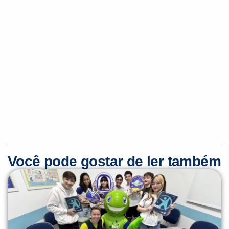
Você pode gostar de ler também