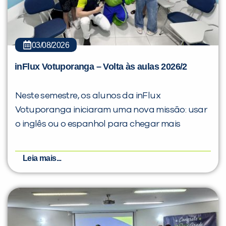
03/08/2026
inFlux Votuporanga – Volta às aulas 2026/2
Neste semestre, os alunos da inFlux
Votuporanga iniciaram uma nova missão: usar
o inglês ou o espanhol para chegar mais
Leia mais...