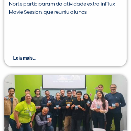
Norte participaram da atividade extra inFlux
Movie Session, que reuniu alunos
Leia mais...