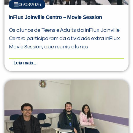
06/08/2026
inFlux Joinville Centro – Movie Session
Os alunos de Teens e Adults da inFlux Joinville
Centro participaram da atividade extra inFlux
Movie Session, que reuniu alunos
Leia mais...