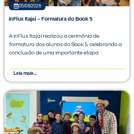
05/08/2026
inFlux Itajaí – Formatura do Book 5
A inFlux Itajaí realizou a cerimônia de
formatura dos alunos do Book 5, celebrando a
conclusão de uma importante etapa.
Leia mais...