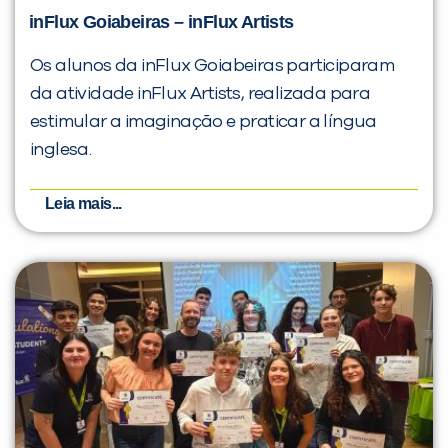
inFlux Goiabeiras – inFlux Artists
Os alunos da inFlux Goiabeiras participaram
da atividade inFlux Artists, realizada para
estimular a imaginação e praticar a língua
inglesa.
Leia mais...