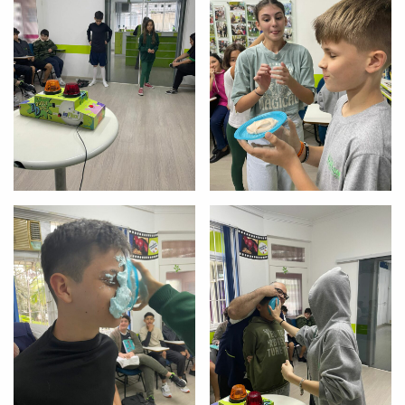
VOLTAR