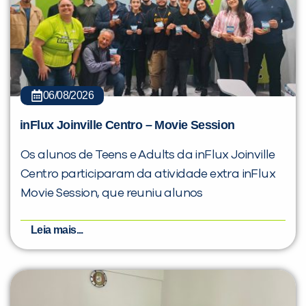
06/08/2026
inFlux Joinville Centro – Movie Session
Os alunos de Teens e Adults da inFlux Joinville
Centro participaram da atividade extra inFlux
Movie Session, que reuniu alunos
Leia mais...