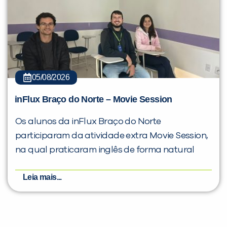
05/08/2026
inFlux Braço do Norte – Movie Session
Os alunos da inFlux Braço do Norte
participaram da atividade extra Movie Session,
na qual praticaram inglês de forma natural
Leia mais...