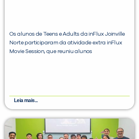
Os alunos de Teens e Adults da inFlux Joinville
Norte participaram da atividade extra inFlux
Movie Session, que reuniu alunos
Leia mais...