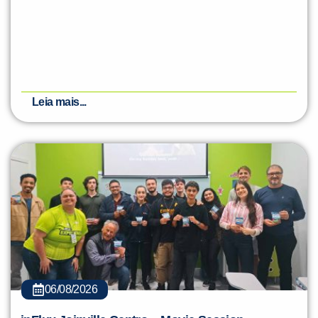
Leia mais...
06/08/2026