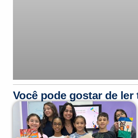
Você pode gostar de le