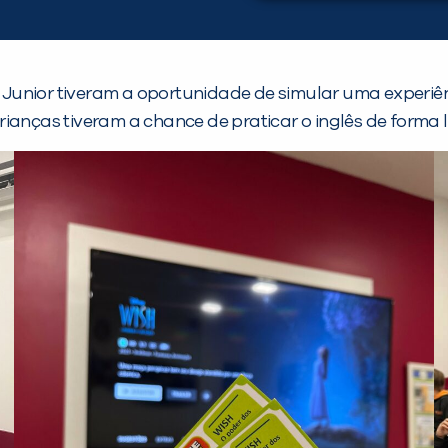
 & Junior tiveram a oportunidade de simular uma experiê
 crianças tiveram a chance de praticar o inglês de forma 