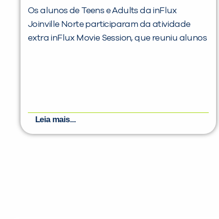
Os alunos de Teens e Adults da inFlux
Joinville Norte participaram da atividade
extra inFlux Movie Session, que reuniu alunos
Leia mais...