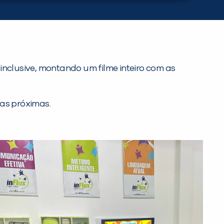
inclusive, montando um filme inteiro com as
nas próximas.