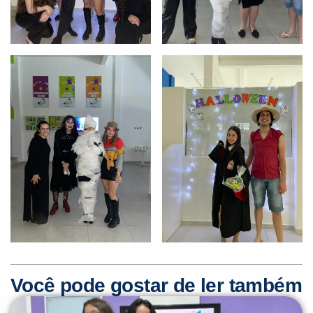
Você pode gostar de ler também