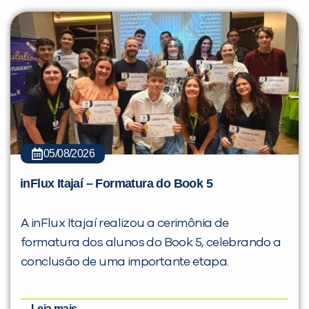
05/08/2026
inFlux Itajaí – Formatura do Book 5
A inFlux Itajaí realizou a cerimônia de
formatura dos alunos do Book 5, celebrando a
conclusão de uma importante etapa.
Leia mais...