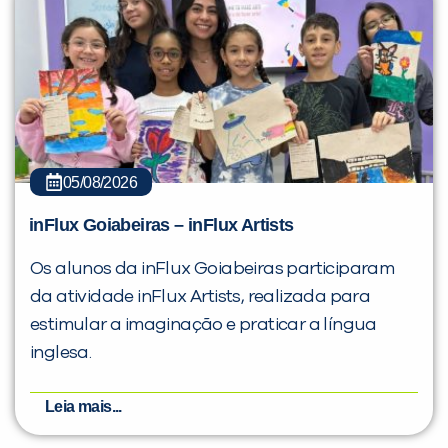
05/08/2026
inFlux Goiabeiras – inFlux Artists
Os alunos da inFlux Goiabeiras participaram
da atividade inFlux Artists, realizada para
estimular a imaginação e praticar a língua
inglesa.
Leia mais...