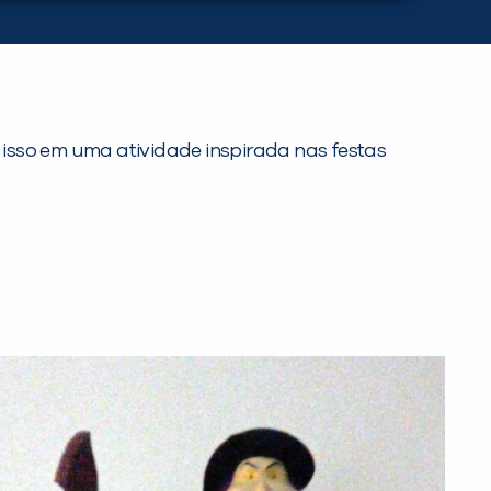
do isso em uma atividade inspirada nas festas