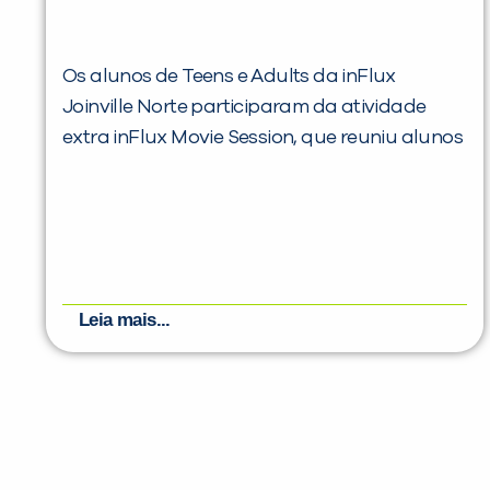
Os alunos de Teens e Adults da inFlux
Joinville Norte participaram da atividade
extra inFlux Movie Session, que reuniu alunos
Leia mais...