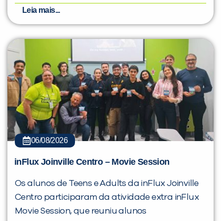
Leia mais...
06/08/2026
inFlux Joinville Centro – Movie Session
Os alunos de Teens e Adults da inFlux Joinville
Centro participaram da atividade extra inFlux
Movie Session, que reuniu alunos