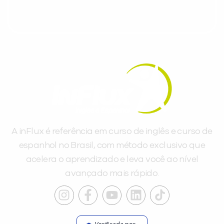
A inFlux é referência em curso de inglês e curso de
espanhol no Brasil, com método exclusivo que
acelera o aprendizado e leva você ao nível
avançado mais rápido.