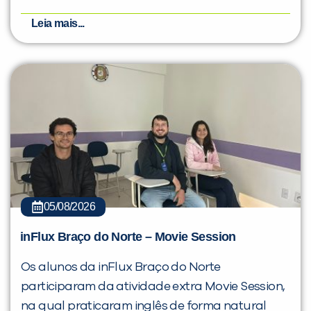
Leia mais...
05/08/2026
inFlux Braço do Norte – Movie Session
Os alunos da inFlux Braço do Norte
participaram da atividade extra Movie Session,
na qual praticaram inglês de forma natural