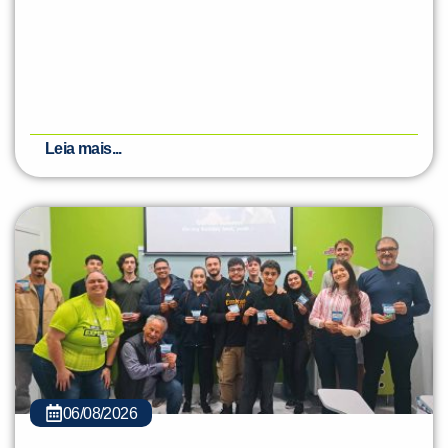
Leia mais...
06/08/2026