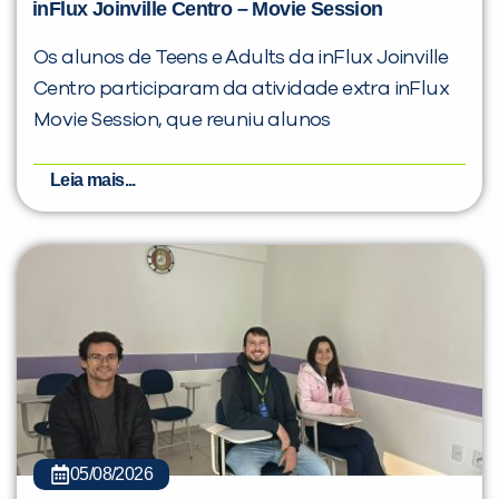
inFlux Joinville Centro – Movie Session
Os alunos de Teens e Adults da inFlux Joinville
Centro participaram da atividade extra inFlux
Movie Session, que reuniu alunos
Leia mais...
05/08/2026