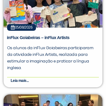
05/08/2026
inFlux Goiabeiras – inFlux Artists
Os alunos da inFlux Goiabeiras participaram
da atividade inFlux Artists, realizada para
estimular a imaginação e praticar a língua
inglesa.
Leia mais...