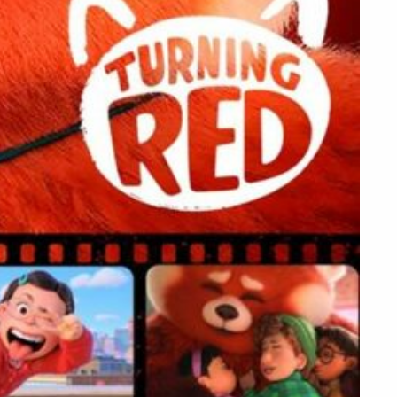
PEÇA UMA DEMONSTRAÇÃO DE MÉTODO