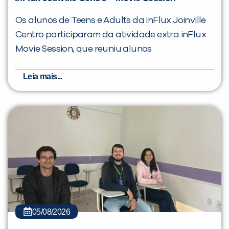
Os alunos de Teens e Adults da inFlux Joinville
Centro participaram da atividade extra inFlux
Movie Session, que reuniu alunos
Leia mais...
05/08/2026