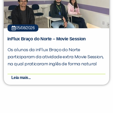
05/08/2026
inFlux Braço do Norte – Movie Session
Os alunos da inFlux Braço do Norte
participaram da atividade extra Movie Session,
na qual praticaram inglês de forma natural
Leia mais...