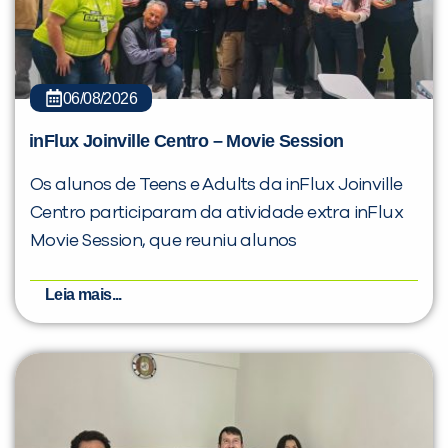
06/08/2026
inFlux Joinville Centro – Movie Session
Os alunos de Teens e Adults da inFlux Joinville
Centro participaram da atividade extra inFlux
Movie Session, que reuniu alunos
Leia mais...