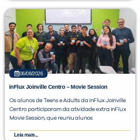
06/08/2026
inFlux Joinville Centro – Movie Session
Os alunos de Teens e Adults da inFlux Joinville
Centro participaram da atividade extra inFlux
Movie Session, que reuniu alunos
Leia mais...