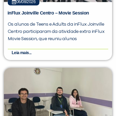
06/08/2026
inFlux Joinville Centro – Movie Session
Os alunos de Teens e Adults da inFlux Joinville
Centro participaram da atividade extra inFlux
Movie Session, que reuniu alunos
Leia mais...