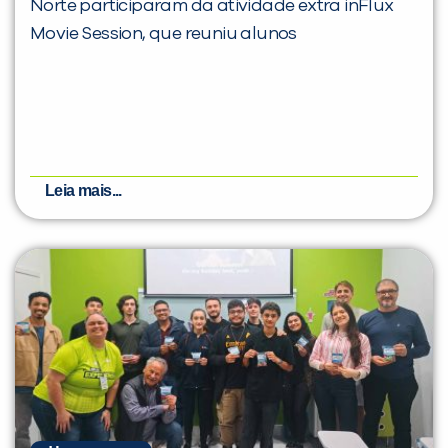
Norte participaram da atividade extra inFlux
Movie Session, que reuniu alunos
Leia mais...