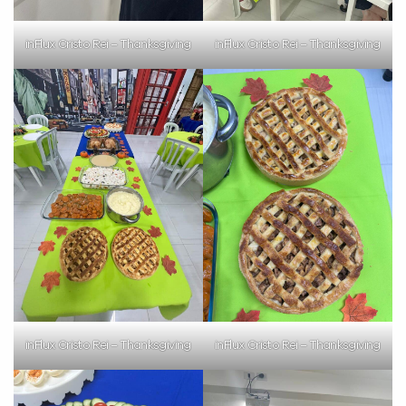
inFlux Cristo Rei – Thanksgiving
inFlux Cristo Rei – Thanksgiving
inFlux Cristo Rei – Thanksgiving
inFlux Cristo Rei – Thanksgiving