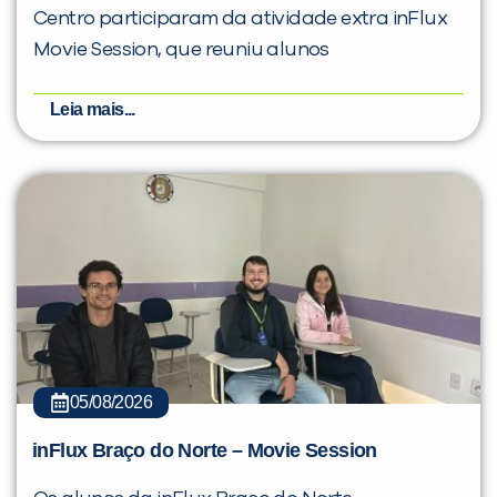
Centro participaram da atividade extra inFlux
Movie Session, que reuniu alunos
Leia mais...
05/08/2026
inFlux Braço do Norte – Movie Session