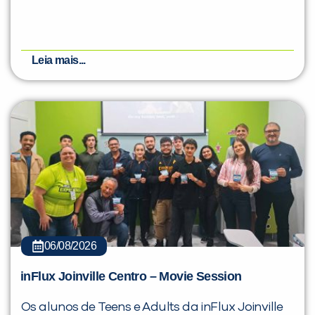
Leia mais...
06/08/2026
inFlux Joinville Centro – Movie Session
Os alunos de Teens e Adults da inFlux Joinville