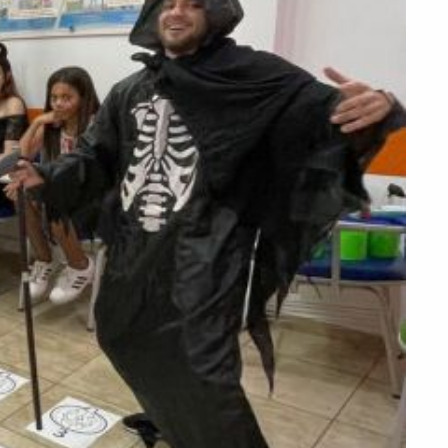
PEÇA UMA DEMONSTRAÇÃO DE MÉTODO