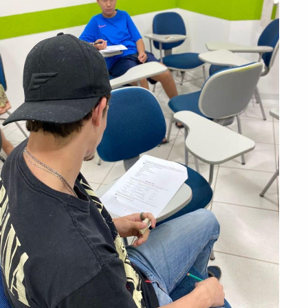
PEÇA UMA DEMONSTRAÇÃO DE MÉTODO