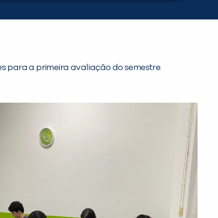
s para a primeira avaliação do semestre.