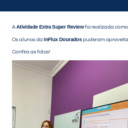
Atividade Extra
Super Review
A
foi realizada como
inFlux Dourados
Os alunos da
puderam aproveitar
Confira as fotos!