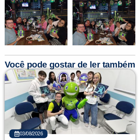
Você pode gostar de ler também
03/08/2026