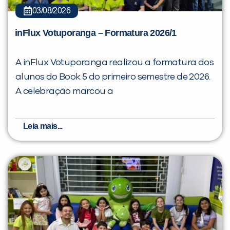
03/08/2026
inFlux Votuporanga – Formatura 2026/1
A inFlux Votuporanga realizou a formatura dos
alunos do Book 5 do primeiro semestre de 2026.
A celebração marcou a
Leia mais...