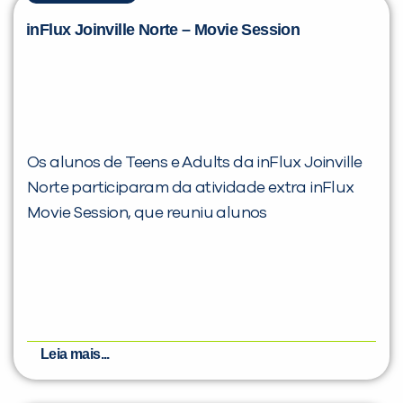
inFlux Joinville Norte – Movie Session
Os alunos de Teens e Adults da inFlux Joinville
Norte participaram da atividade extra inFlux
Movie Session, que reuniu alunos
Leia mais...