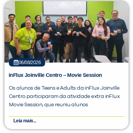
06/08/2026
inFlux Joinville Centro – Movie Session
Os alunos de Teens e Adults da inFlux Joinville
Centro participaram da atividade extra inFlux
Movie Session, que reuniu alunos
Leia mais...