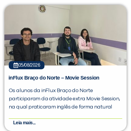
05/08/2026
inFlux Braço do Norte – Movie Session
Os alunos da inFlux Braço do Norte
participaram da atividade extra Movie Session,
na qual praticaram inglês de forma natural
Leia mais...