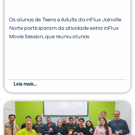
Os alunos de Teens e Adults da inFlux Joinville
Norte participaram da atividade extra inFlux
Movie Session, que reuniu alunos
Leia mais...