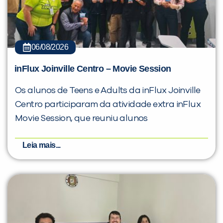
06/08/2026
inFlux Joinville Centro – Movie Session
Os alunos de Teens e Adults da inFlux Joinville
Centro participaram da atividade extra inFlux
Movie Session, que reuniu alunos
Leia mais...