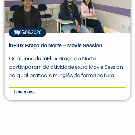
05/08/2026
inFlux Braço do Norte – Movie Session
Os alunos da inFlux Braço do Norte
participaram da atividade extra Movie Session,
na qual praticaram inglês de forma natural
Leia mais...