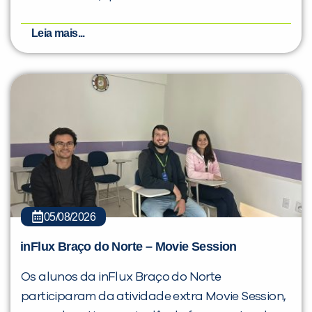
Leia mais...
05/08/2026
inFlux Braço do Norte – Movie Session
Os alunos da inFlux Braço do Norte
participaram da atividade extra Movie Session,