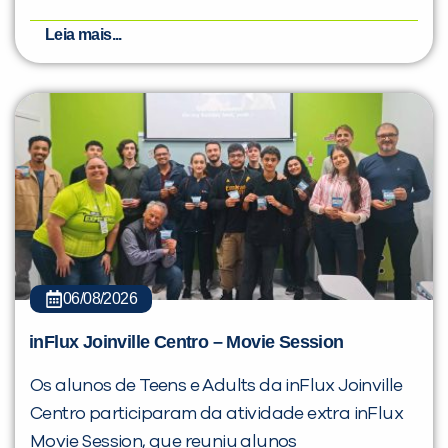
Leia mais...
06/08/2026
inFlux Joinville Centro – Movie Session
Os alunos de Teens e Adults da inFlux Joinville
Centro participaram da atividade extra inFlux
Movie Session, que reuniu alunos