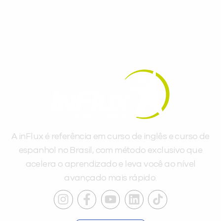
dias.
A inFlux é referência em curso de inglês e curso de
espanhol no Brasil, com método exclusivo que
acelera o aprendizado e leva você ao nível
avançado mais rápido.